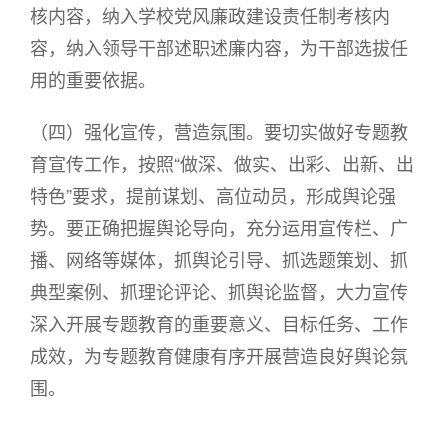
核内容，纳入学校党风廉政建设责任制考核内
容，纳入领导干部述职述廉内容，为干部选拔任
用的重要依据。
（四）强化宣传，营造氛围。要切实做好专题教
育宣传工作，按照“做深、做实、出彩、出新、出
特色”要求，提前谋划、高位动员，形成舆论强
势。要正确把握舆论导向，充分运用宣传栏、广
播、网络等媒体，抓舆论引导、抓选题策划、抓
典型案例、抓理论评论、抓舆论监督，大力宣传
深入开展专题教育的重要意义、目标任务、工作
成效，为专题教育健康有序开展营造良好舆论氛
围。