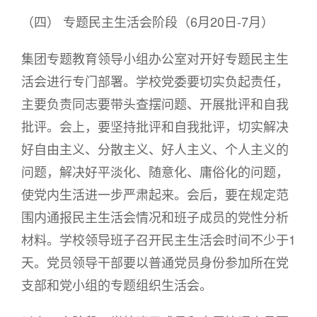
（四） 专题民主生活会阶段（6月20日-7月）
集团专题教育领导小组办公室对开好专题民主生
活会进行专门部署。学校党委要切实负起责任，
主要负责同志要带头查摆问题、开展批评和自我
批评。会上，要坚持批评和自我批评，切实解决
好自由主义、分散主义、好人主义、个人主义的
问题，解决好平淡化、随意化、庸俗化的问题，
使党内生活进一步严肃起来。会后，要在规定范
围内通报民主生活会情况和班子成员的党性分析
材料。学校领导班子召开民主生活会时间不少于1
天。党员领导干部要以普通党员身份参加所在党
支部和党小组的专题组织生活会。