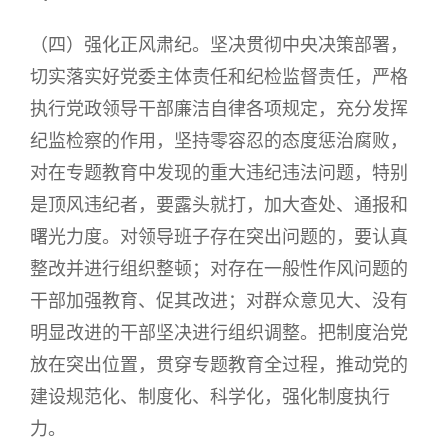
（四）强化正风肃纪。坚决贯彻中央决策部署，
切实落实好党委主体责任和纪检监督责任，严格
执行党政领导干部廉洁自律各项规定，充分发挥
纪监检察的作用，坚持零容忍的态度惩治腐败，
对在专题教育中发现的重大违纪违法问题，特别
是顶风违纪者，要露头就打，加大查处、通报和
曙光力度。对领导班子存在突出问题的，要认真
整改并进行组织整顿；对存在一般性作风问题的
干部加强教育、促其改进；对群众意见大、没有
明显改进的干部坚决进行组织调整。把制度治党
放在突出位置，贯穿专题教育全过程，推动党的
建设规范化、制度化、科学化，强化制度执行
力。