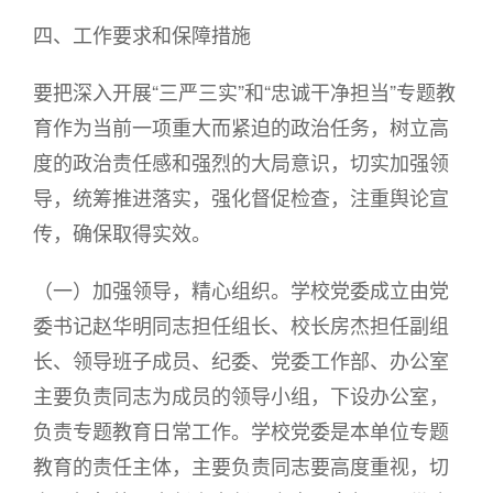
四、工作要求和保障措施
要把深入开展“三严三实”和“忠诚干净担当”专题教
育作为当前一项重大而紧迫的政治任务，树立高
度的政治责任感和强烈的大局意识，切实加强领
导，统筹推进落实，强化督促检查，注重舆论宣
传，确保取得实效。
（一）加强领导，精心组织。学校党委成立由党
委书记赵华明同志担任组长、校长房杰担任副组
长、领导班子成员、纪委、党委工作部、办公室
主要负责同志为成员的领导小组，下设办公室，
负责专题教育日常工作。学校党委是本单位专题
教育的责任主体，主要负责同志要高度重视，切