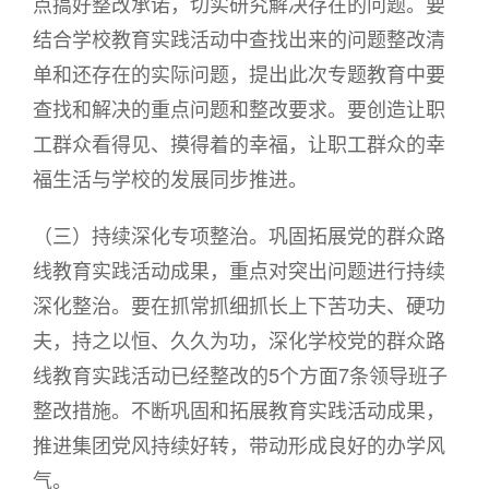
点搞好整改承诺，切实研究解决存在的问题。要
结合学校教育实践活动中查找出来的问题整改清
单和还存在的实际问题，提出此次专题教育中要
查找和解决的重点问题和整改要求。要创造让职
工群众看得见、摸得着的幸福，让职工群众的幸
福生活与学校的发展同步推进。
（三）持续深化专项整治。巩固拓展党的群众路
线教育实践活动成果，重点对突出问题进行持续
深化整治。要在抓常抓细抓长上下苦功夫、硬功
夫，持之以恒、久久为功，深化学校党的群众路
线教育实践活动已经整改的5个方面7条领导班子
整改措施。不断巩固和拓展教育实践活动成果，
推进集团党风持续好转，带动形成良好的办学风
气。