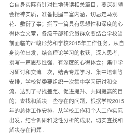
合自身实际有针对性地研读相关篇目，要深刻领
会精神实质，准备把握丰富内涵，切忌走马观
花、敷衍了事；撰写一篇具有思想性和深度的心
得体会文章，各级干部和党员群众要结合学校当
前面临的严峻形势和学校2015年工作任务，从自
身岗位出发，结合理论学习的收获，深入思考，
撰写一篇思想性强、有深度的心得体会；集中学
习研讨和交流一次，结合专题学习、集中培训等
安排，学校党委要组织一次集中学习研讨和交
流，达到了寻找差距、促进提升、共同提高的目
的；查找和解决一些存在的问题，根据学校2015
年的总体工作安排，从学校工作和个人工作实际
出发，结合调研和党性分析的成果，切实查找和
解决存在问题。