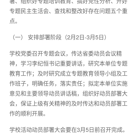
署、组织好专题培训教育、搞好党性分析、开好
专题民主生活会、查找和整改好存在问题五个重
点。
（一） 安排部署阶段（2月2日-3月5日）
学校党委召开专题会议，传达省委动员会议精
神，学习李纪恒书记重要讲话，研究本单位专题
教育工作；及时研究成立专题教育领导小组及工
作班子，明确任务，落实责任；拟定本单位实施
意见和主要领导动员讲话稿，组织好动员部署大
会，保证上级有关精神的及时传达和动员部署工
作的顺利开展。
学校活动动员部署大会要在3月5日前召开完成。