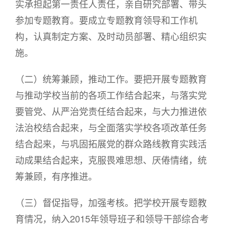
实承担起第一责任人责任，亲自研究部署、带头
参加专题教育。要成立专题教育领导和工作机
构，认真制定方案、及时动员部署、精心组织实
施。
（二）统筹兼顾，推动工作。要把开展专题教育
与推动学校当前的各项工作结合起来，与落实党
要管党、从严治党责任结合起来，与大力推进依
法治校结合起来，与全面落实学校各项改革任务
结合起来，与巩固拓展党的群众路线教育实践活
动成果结合起来，克服畏难思想、厌倦情绪，统
筹兼顾，有序推进。
（三）督促指导，加强考核。把学校开展专题教
育情况，纳入2015年领导班子和领导干部综合考