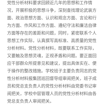
党性分析材料要求回顾近几年的思想和工作情
况，开展积极的思想斗争，深刻查找理论武装方
面、政治思想方面、认识和观念方面、言论和行
为方面、作风和工作方面、遵纪守法和廉洁自律
方面等存在的差距和问题，同时，紧密联系个人
思想工作实际，认真撰写高标准、高质量的党性
分析材料。党性分析材料，既要联系工作实际，
又要触及思想灵魂，正视矛盾和问题。要正面回
应干部群众所提意见和建议，提出具体实在、便
于操作的整改措施。学校班子主要负责同志的党
性分析材料报集团巡回督导组审阅把关，班子成
员和党总支负责人的党性分析材料由党委书记审
阅把关，学校中层管理人员的党性分析材料由各
党总支负责人审阅把关。