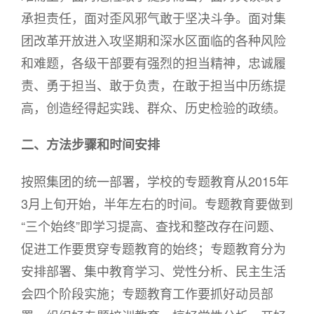
承担责任，面对歪风邪气敢于坚决斗争。面对集
团改革开放进入攻坚期和深水区面临的各种风险
和难题，各级干部要有强烈的担当精神，忠诚履
责、勇于担当、敢于负责，在敢于担当中历练提
高，创造经得起实践、群众、历史检验的政绩。
二、方法步骤和时间安排
按照集团的统一部署，学校的专题教育从2015年
3月上旬开始，半年左右的时间。专题教育要做到
“三个始终”即学习提高、查找和整改存在问题、
促进工作要贯穿专题教育的始终；专题教育分为
安排部署、集中教育学习、党性分析、民主生活
会四个阶段实施；专题教育工作要抓好动员部