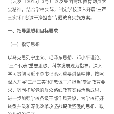
（云发〔2015〕3号）以及集团专题教育动员大
会精神，结合学校实际，制定学校深入开展“三严
三实”和“忠诚干净担当”专题教育实施方案。
一、指导思想和目标要求
（一）指导思想
以马克思列宁主义、毛泽东思想、邓小平理论、
“三个代表”重要思想、科学发展观为指导，深入
学习贯彻习近平总书记系列重要讲话精神，按照
深入开展“三严三实”和“忠诚干净担当”专题教育要
求，巩固拓展党的群众路线教育实践活动成果，
进一步加强学校各级干部作风建设，为学校打好
转型升级和深化改革攻坚战提供坚强的思想、政