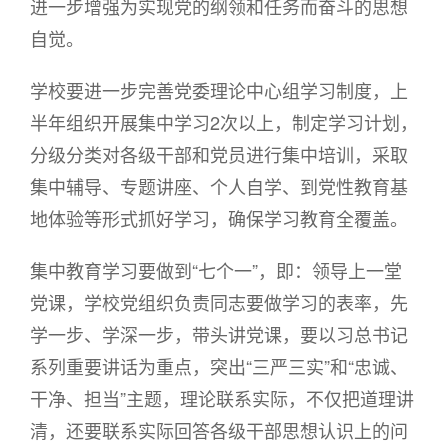
进一步增强为实现党的纲领和任务而奋斗的思想
自觉。
学校要进一步完善党委理论中心组学习制度，上
半年组织开展集中学习2次以上，制定学习计划，
分级分类对各级干部和党员进行集中培训，采取
集中辅导、专题讲座、个人自学、到党性教育基
地体验等形式抓好学习，确保学习教育全覆盖。
集中教育学习要做到“七个一”，即：领导上一堂
党课，学校党组织负责同志要做学习的表率，先
学一步、学深一步，带头讲党课，要以习总书记
系列重要讲话为重点，突出“三严三实”和“忠诚、
干净、担当”主题，理论联系实际，不仅把道理讲
清，还要联系实际回答各级干部思想认识上的问