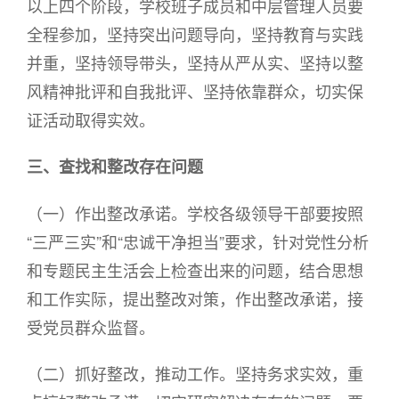
以上四个阶段，学校班子成员和中层管理人员要
全程参加，坚持突出问题导向，坚持教育与实践
并重，坚持领导带头，坚持从严从实、坚持以整
风精神批评和自我批评、坚持依靠群众，切实保
证活动取得实效。
三、查找和整改存在问题
（一）作出整改承诺。学校各级领导干部要按照
“三严三实”和“忠诚干净担当”要求，针对党性分析
和专题民主生活会上检查出来的问题，结合思想
和工作实际，提出整改对策，作出整改承诺，接
受党员群众监督。
（二）抓好整改，推动工作。坚持务求实效，重