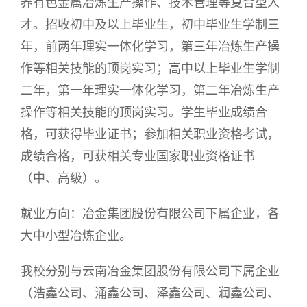
养有色金属冶炼生产操作、技术管理等复合型人
才。招收初中及以上毕业生，初中毕业生学制三
年，前两年理实一体化学习，第三年冶炼生产操
作等相关技能的顶岗实习；高中以上毕业生学制
二年，第一年理实一体化学习，第二年冶炼生产
操作等相关技能的顶岗实习。学生毕业成绩合
格，可获得毕业证书；参加相关职业资格考试，
成绩合格，可获相关专业国家职业资格证书
（中、高级）。
就业方向：冶金集团股份有限公司下属企业，各
大中小型冶炼企业。
我校分别与云南冶金集团股份有限公司下属企业
（浩鑫公司、涌鑫公司、泽鑫公司、润鑫公司、