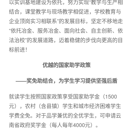
以实训基地建设为依托，努力实现“教学与生产相
结合，课堂教学与现场教学相促进，学校教育与
企业顶岗实习相联系”的发展目标，坚定不移地走
“依托冶金、服务冶金、面向社会、自主创新、依
法治校”的发展道路，迈着稳健的步伐向更高的目
标前进！
优越的国家助学政策
——奖免助结合，为学生学习提供坚强后盾
就读学生按照国家政策享受国家助学金（1500
元），农村（含县镇）学生和城市经济困难学生
学费全免。对于品学兼优的全优学生，可申请云
南省政府奖学金（每人每年4000元）。