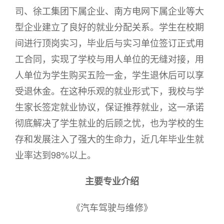
司、徐工集团下属企业、南方电网下属企业等大
型企业建立了良好的就业分配关系。学生在校期
间进行顶岗实习，毕业后与实习单位签订正式用
工合同，实现了学校与用人单位的无缝对接，用
人单位为学生购买五险一金，学生退休后可以享
受退休金。在这种乐观的就业形式下，我校与学
生家长签定就业协议，保证推荐就业，这一承诺
彻底解决了学生就业的后顾之忧，也为学校的生
存和发展注入了强大的生命力，近几年毕业生就
业率达到98%以上。
主要专业介绍
《汽车驾驶与维修》