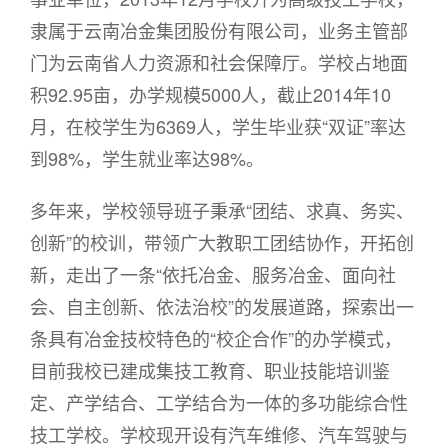
隶属于云南冶金集团股份有限公司，业务主管部
门为云南省人力资源和社会保障厅。学校占地面
积92.95亩，办学规模5000人，截止2014年10
月，在校学生为6369人，学生毕业获“双证”率达
到98%，学生就业率达98%。
多年来，学校领导班子秉承“团结、求真、务实、
创新”的校训，带领广大教职工团结协作，开拓创
新，走出了一条“依托冶金、服务冶金、面向社
会、自主创新、依法治校”的发展道路，探索出一
条具有冶金技校特色的“校企合作”的办学模式，
目前我校已建成集技工教育、职业技能培训鉴
定、产学结合、工学结合为一体的多功能综合性
技工学校。学校现开设有汽车维修、汽车驾驶与