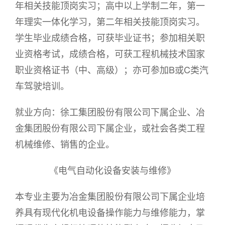
年相关技能顶岗实习；高中以上学制二年，第一
年理实一体化学习，第二年相关技能顶岗实习。
学生毕业成绩合格，可获毕业证书；参加相关职
业资格考试，成绩合格，可获工程机械技术国家
职业资格证书（中、高级）；亦可参加B或C类汽
车驾驶培训。
就业方向：徐工集团股份有限公司下属企业、冶
金集团股份有限公司下属企业，或社会各类工程
机械维修、销售的企业。
《电气自动化设备安装与维修》
本专业主要为冶金集团股份有限公司下属企业培
养具有现代化机电设备操作能力与维修能力，掌