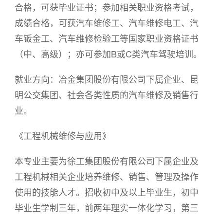
合格，可获毕业证书；参加相关职业资格考试，
成绩合格，可获汽车维修工、汽车维修电工、汽
车钣金工、汽车维修检验工等国家职业资格证书
（中、高级）；亦可参加B或C类汽车驾驶培训。
就业方向：冶金集团股份有限公司下属企业、昆
明公交集团、社会各类性质的汽车维修及销售行
业。
《工程机械维修与应用》
本专业主要为徐工集团股份有限公司下属企业及
工程机械相关企业培养维修、销售、管理及操作
使用的技能人才。招收初中及以上毕业生，初中
毕业生学制三年，前两年理实一体化学习，第三