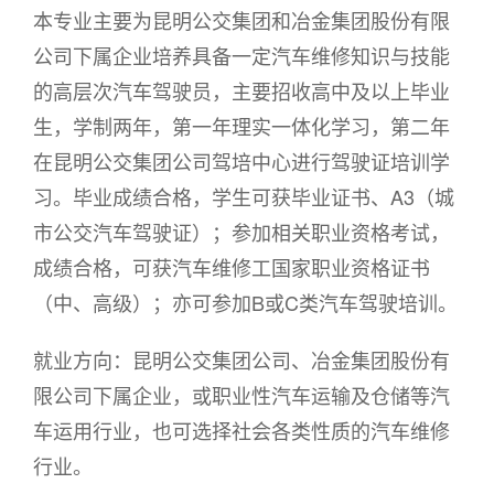
本专业主要为昆明公交集团和冶金集团股份有限
公司下属企业培养具备一定汽车维修知识与技能
的高层次汽车驾驶员，主要招收高中及以上毕业
生，学制两年，第一年理实一体化学习，第二年
在昆明公交集团公司驾培中心进行驾驶证培训学
习。毕业成绩合格，学生可获毕业证书、A3（城
市公交汽车驾驶证）；参加相关职业资格考试，
成绩合格，可获汽车维修工国家职业资格证书
（中、高级）；亦可参加B或C类汽车驾驶培训。
就业方向：昆明公交集团公司、冶金集团股份有
限公司下属企业，或职业性汽车运输及仓储等汽
车运用行业，也可选择社会各类性质的汽车维修
行业。