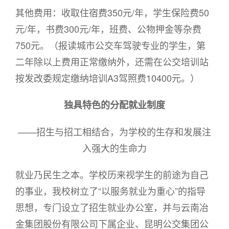
其他费用：收取住宿费350元/年，学生保险费50
元/年，书费300元/年，班费、公物押金等杂费
750元。（报读城市公交车驾驶专业的学生，第
二年除以上费用正常缴纳外，还需在公交培训站
按发改委规定缴纳培训A3驾照费10400元。）
独具特色的分配就业制度
——招生与招工相结合，为学校的生存和发展注
入强大的生命力
就业乃民生之本。学校历来视学生的前途为自己
的事业，我校树立了“以服务就业为重心”的指导
思想，专门设立了招生就业办公室，并与云南冶
金集团股份有限公司下属企业、昆明公交集团公