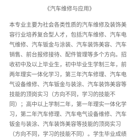
《汽车维修与应用》
本专业主要为社会各类性质的汽车维修及装饰美
容行业培养复合型人才，包括汽车维修、汽车电
气维修、汽车钣金与涂装、汽车装饰美容、汽车
销售、前台报修接待、配件管理等多个方向。招
收初中及以上毕业生，初中毕业生学制三年，前
两年理实一体化学习，第三年汽车修理、汽车电
气设备维修、汽车钣金与装涂、汽车装饰美容等
技能的顶岗实习（方向不同，学习的技能不
同）；高中以上学制二年，第一年理实一体化学
习，第二年汽车修理、汽车电气设备维修、汽车
钣金与装涂、汽车装饰美容等技能的顶岗实习
（方向不同，学习的技能不同）。学生毕业成绩