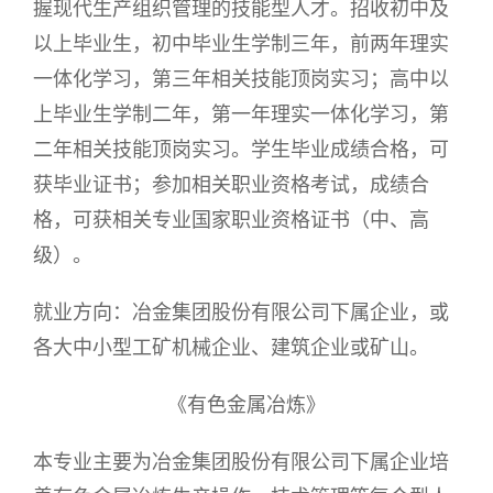
握现代生产组织管理的技能型人才。招收初中及
以上毕业生，初中毕业生学制三年，前两年理实
一体化学习，第三年相关技能顶岗实习；高中以
上毕业生学制二年，第一年理实一体化学习，第
二年相关技能顶岗实习。学生毕业成绩合格，可
获毕业证书；参加相关职业资格考试，成绩合
格，可获相关专业国家职业资格证书（中、高
级）。
就业方向：冶金集团股份有限公司下属企业，或
各大中小型工矿机械企业、建筑企业或矿山。
《有色金属冶炼》
本专业主要为冶金集团股份有限公司下属企业培