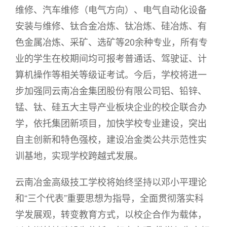
维修、汽车维修（电气方向）、电气自动化设备
安装与维修、钛合金冶炼、钛冶炼、硅冶炼、有
色金属冶炼、采矿、选矿等20余种专业，所有专
业的学生在校期间均可报考普通话、驾驶证、计
算机操作等相关等级证考试。今后，学校将进一
步加强同云南冶金集团股份有限公司铝、铅锌、
锰、钛、硅五大主导产业板块企业的校企联合办
学，依托集团新项目，加快学校专业建设，突出
自主创新和特色强校，建设冶金类公共示范性实
训基地，实现学校跨越式发展。
云南冶金高级技工学校将始终坚持以邓小平理论
和“三个代表”重要思想为指导，全面贯彻落实科
学发展观，转变教育方式，以校企合作为载体，