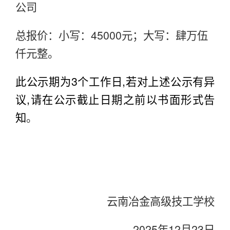
公司
总报价：小写：45000元；大写：肆万伍
仟元整。
此公示期为3个工作日,若对上述公示有异
议,请在公示截止日期之前以书面形式告
知
。
云南冶金高级技工学校
2025
年12月23日